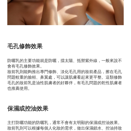
毛孔修飾效果
防曬乳的主要功能就是防曬，擋太陽、抵禦紫外線，一般來說不
會有毛孔修飾效果。
妝前乳則能夠推出專門修飾、淡化毛孔用的妝前產品，擦在毛孔
問題較重的臉頰、鼻翼處，可以讓肌膚看起來更平整。這類修飾
毛孔的妝前乳是油性肌膚者的好夥伴，有毛孔問題的乾性肌膚者
也推薦使用。
保濕或控油效果
主打防曬功能的防曬乳，通常不會有太明顯的保濕或控油效果。
妝前乳則可以根據每個人化妝的需求，做出保濕鎖水、控油持妝