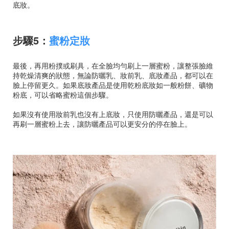
底妝。
步驟5：
蜜粉定妝
最後，再用粉撲或刷具，在全臉均勻刷上一層蜜粉，讓整張臉維
持乾燥清爽的狀態，無論防曬乳、妝前乳、底妝產品，都可以在
臉上停留更久。如果底妝產品是使用乾粉底妝如一般粉餅、礦物
粉底，可以省略蜜粉這個步驟。
如果沒有使用妝前乳也沒有上底妝，只使用防曬產品，還是可以
再刷一層蜜粉上去，讓防曬產品可以更安分的停在臉上。