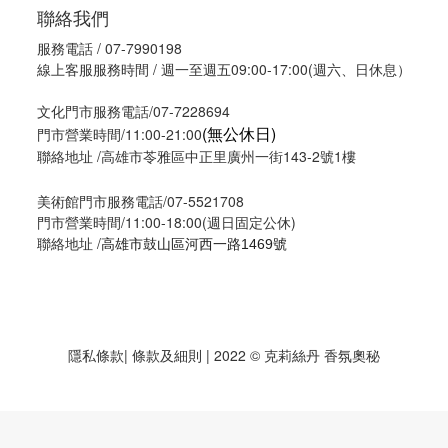
聯絡我們
服務電話 / 07-7990198
線上客服服務時間 / 週一至週五09:00-17:00(週六、日休息）
文化門市服務電話/07-7228694
(無公休日)
門市營業時間/11:00-21:00
聯絡地址 /高雄市苓雅區中正里廣州一街143-2號1樓
美術館門市服務電話/07-5521708
門市營業時間/11:00-18:00(週日固定公休)
聯絡地址 /
高雄市鼓山區河西一路1469號
隱私條款
| 條款及細則 | 2022 © 克莉絲丹 香氛奧秘