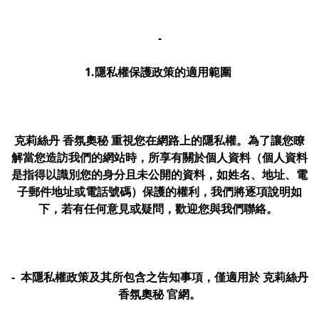
-
1.隱私權保護政策的適用範圍
克莉絲丹 香氛奧秘 重視您在網路上的隱私權。為了讓您瞭
解當您造訪我們的網站時，所享有關於個人資料（個人資料
是指得以識別您的身分且未公開的資料，如姓名、地址、電
子郵件地址或電話號碼）保護的權利，我們將逐項說明如
下，若有任何意見或疑問，歡迎您與我們聯絡。
- 本隱私權政策及其所包含之告知事項，僅適用於 克莉絲丹
香氛奧秘 官網。