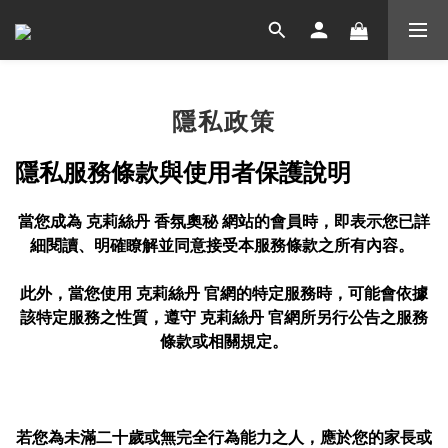
隱私政策
隱私服務條款與使用者保護說明
當您成為 克莉絲丹 香氛奧秘 網站的會員時，即表示您已詳
細閱讀、明確瞭解並同意接受本服務條款之所有內容。
此外，當您使用 克莉絲丹 官網的特定服務時，可能會依據
該特定服務之性質，遵守 克莉絲丹 官網所另行公告之服務
條款或相關規定。
若您為未滿二十歲或無完全行為能力之人，應於您的家長或