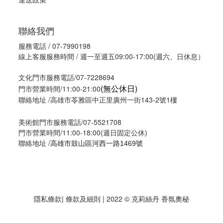
聯絡我們
服務電話 / 07-7990198
線上客服服務時間 / 週一至週五09:00-17:00(週六、日休息）
文化門市服務電話/07-7228694
(無公休日)
門市營業時間/11:00-21:00
聯絡地址 /高雄市苓雅區中正里廣州一街143-2號1樓
美術館門市服務電話/07-5521708
門市營業時間/11:00-18:00(週日固定公休)
聯絡地址 /
高雄市鼓山區河西一路1469號
隱私條款
| 條款及細則 | 2022 © 克莉絲丹 香氛奧秘