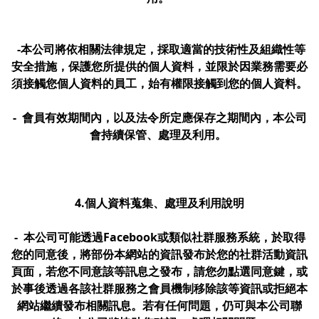
-本公司將依相關法律規定，採取適當的技術性及組織性等
安全措施，保護您所提供的個人資料，並限於因業務需要必
須接觸您個人資料的員工，始有權限接觸到您的個人資料。
- 會員有效期間內，以及法令所定應保存之期間內，本公司
會持續保管、處理及利用。
4.個人資料蒐集、處理及利用說明
- 本公司可能透過Facebook或類似社群服務系統，於取得
您的同意後，將部份本網站的資訊發布於您的社群活動資訊
頁面，若您不同意該等訊息之發布，請您勿點選同意鍵，或
於事後透過各該社群服務之會員機制移除該等資訊或拒絕本
網站繼續發布相關訊息。若有任何問題，仍可與本公司聯