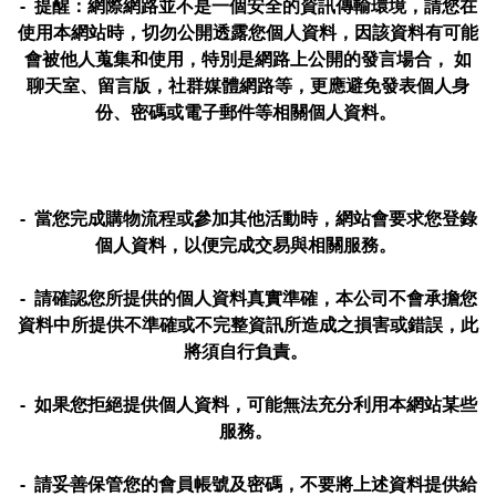
- 提醒：網際網路並不是一個安全的資訊傳輸環境，請您在
使用本網站時，切勿公開透露您個人資料，因該資料有可能
會被他人蒐集和使用，特別是網路上公開的發言場合， 如
聊天室、留言版，社群媒體網路等，更應避免發表個人身
份、密碼或電子郵件等相關個人資料。
- 當您完成購物流程或參加其他活動時，網站會要求您登錄
個人資料，以便完成交易與相關服務。
- 請確認您所提供的個人資料真實準確，本公司不會承擔您
資料中所提供不準確或不完整資訊所造成之損害或錯誤，此
將須自行負責。
- 如果您拒絕提供個人資料，可能無法充分利用本網站某些
服務。
- 請妥善保管您的會員帳號及密碼，不要將上述資料提供給