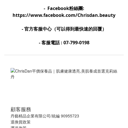
- Facebook粉絲團:
https://www.facebook.com/Chrisdan.beauty
- 官方客服中心（可以得到最快速的回覆）
- 客服電話 : 07-799-0198
顧客服務
丹藝精品企業有限公司/統編 90955723
退換貨政策
運送政策