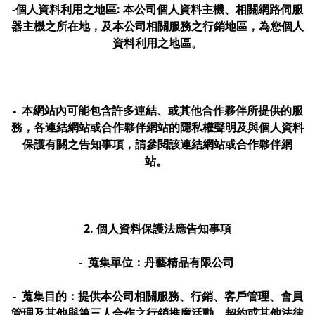
-個人資料利用之地區: 本公司個人資料主機、相關網路伺服
器主機之所在地，及本公司相關服務之行銷地區，為您個人
資料利用之地區。
- 本網站內可能包含許多連結、或其他合作夥伴所提供的服
務，各連結網站或合作夥伴網站的隱私權聲明及與個人資料
保護有關之告知事項，請參閱該連結網站或合作夥伴網
站。
2. 個人資料保護法應告知事項
- 蒐集單位：丹藝精品有限公司
- 蒐集目的：提供本公司相關服務、行銷、客戶管理、會員
管理及其他與第三人合作之行銷推廣活動、契約或其他法律