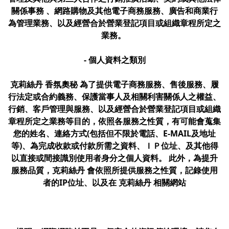
關係事務 、網路購物及其他電子商務服務、廣告和商業行
為管理業務、以及經營合於營業登記項目或組織章程所定之
業務。
- 個人資料之類別
克莉絲丹 香氛奧秘 為了提供電子商務服務、售後服務、履
行法定或合約義務、保護當事人及相關利害關係人之權益、
行銷、客戶管理與服務、以及經營合於營業登記項目或組織
章程所定之業務等目的，依照各服務之性質，有可能會蒐集
您的姓名、連絡方式(包括但不限於電話、E-MAIL及地址
等)、為完成收款或付款所需之資料、ＩＰ位址、及其他得
以直接或間接識別使用者身分之個人資料。 此外，為提升
服務品質，克莉絲丹 會依照所提供服務之性質，記錄使用
者的IP位址、以及在 克莉絲丹 相關網站