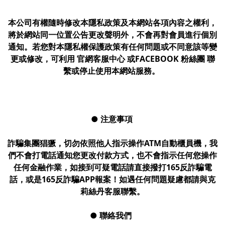
本公司有權隨時修改本隱私政策及本網站各項內容之權利，
將於網站同一位置公告更改聲明外，不會再對會員進行個別
通知。若您對本隱私權保護政策有任何問題或不同意該等變
更或修改，可利用 官網客服中心 或FACEBOOK 粉絲團 聯
繫或停止使用本網站服務。
● 注意事項
詐騙集團猖獗，切勿依照他人指示操作ATM自動櫃員機，我
們不會打電話通知您更改付款方式，也不會指示任何您操作
任何金融作業，如接到可疑電話請直接撥打165反詐騙電
話，或是165反詐騙APP報案！如遇任何問題疑慮都請與克
莉絲丹客服聯繫。
● 聯絡我們