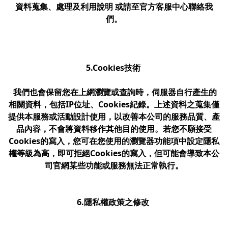
資料蒐集、處理及利用說明 或請至官方客服中心聯絡我
們。
5.Cookies技術
我們也會保留您在上網瀏覽或查詢時，伺服器自行產生的
相關資料，包括IP位址、Cookies紀錄。上述資料之蒐集僅
提供本服務或活動設計使用，以改善本公司的服務品質、產
品內容，不會將資料移作其他目的使用。若您不願接受
Cookies的寫入，您可在您使用的瀏覽器功能項中設定隱私
權等級為高，即可拒絕Cookies的寫入，但可能會導致本公
司官網某些功能或服務無法正常執行。
6.隱私權政策之修改