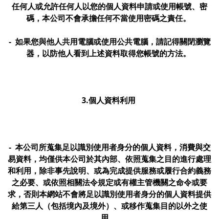
任何人或允許任何人以您的個人資料申請或使用帳號、密
碼，本公司不會承擔任何不當使用密碼之責任。
- 如果您與他人共用電腦或使用公共電腦，請記得關閉瀏覽
器，以防他人看到上述資料取得您帳號的方法。
3.個人資料利用
- 本公司所蒐集足以識別使用者身分的個人資料，消費與交
易資料，均僅供本公司於其內部、依照蒐集之目的進行處理
和利用，除非事先說明、或為完成提供服務或履行合約義務
之必要、或依照相關法令規定或有權主管機關之命令或要
求，否則本網站不會將足以識別使用者身分的個人資料提供
給第三人（包括境內及境外）、或移作蒐集目的以外之使
用。