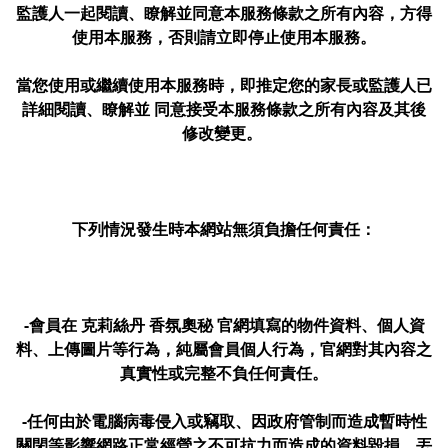
監護人一起閱讀、瞭解並同意本服務條款之所有內容，方得
使用本服務，否則請立即停止使用本服務。
當您使用或繼續使用本服務時，即推定您的家長或監護人已
詳細閱讀、瞭解並 同意接受本服務條款之所有內容及其後
修改變更。
下列情況發生時本網站無須負擔任何責任：
-會員在 克莉絲丹 香氛奧秘 官網填寫的物件資料、個人資
料、上傳圖片等行為，純屬會員個人行為，官網對其內容之
真實性或完整不負任何責任。
-任何由於電腦病毒侵入或竊取、因政府管制而造成暫時性
關閉等影響網路正常經營之不可抗力而造成的資料毀損、丟