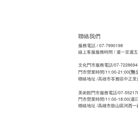
聯絡我們
服務電話 / 07-7990198
線上客服服務時間 / 週一至週五09
文化門市服務電話/07-7228694
(無
門市營業時間/11:00-21:00
聯絡地址 /高雄市苓雅區中正里廣
美術館門市服務電話/07-55217
門市營業時間/11:00-18:00(
聯絡地址 /
高雄市鼓山區河西一路