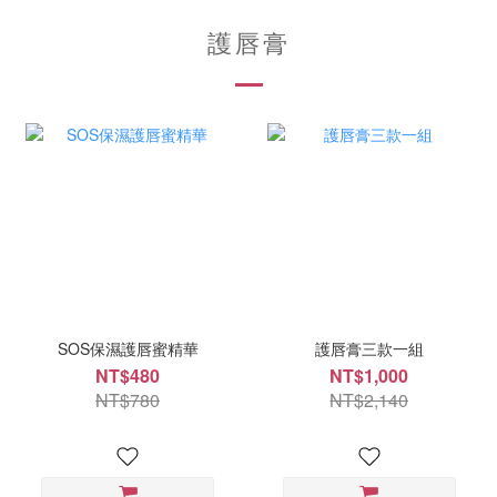
護唇膏
SOS保濕護唇蜜精華
護唇膏三款一組
NT$480
NT$1,000
NT$780
NT$2,140