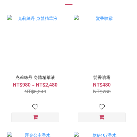
克莉絲丹 身體精華液
髮香噴霧
NT$980 ~ NT$2,480
NT$480
NT$5,340
NT$780