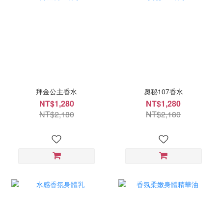
拜金公主香水
奧秘107香水
NT$1,280
NT$1,280
NT$2,180
NT$2,180