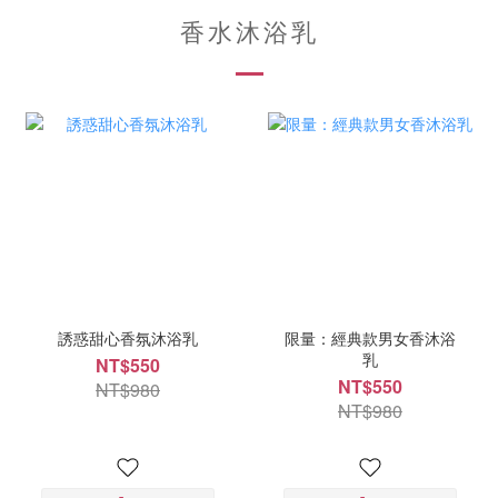
香水沐浴乳
誘惑甜心香氛沐浴乳
限量：經典款男女香沐浴
乳
NT$550
NT$550
NT$980
NT$980