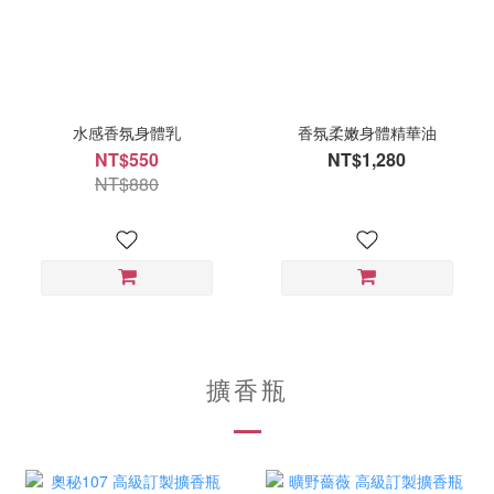
水感香氛身體乳
香氛柔嫩身體精華油
NT$550
NT$1,280
NT$880
擴香瓶