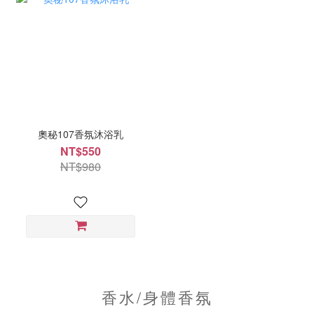
奧秘107香氛沐浴乳
NT$550
NT$980
香水/身體香氛