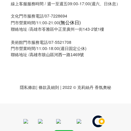
線上客服服務時間 / 週一至週五09:00-17:00(週六、日休息）
文化門市服務電話/07-7228694
(無公休日)
門市營業時間/11:00-21:00
聯絡地址 /高雄市苓雅區中正里廣州一街143-2號1樓
美術館門市服務電話/07-5521708
門市營業時間/11:00-18:00(週日固定公休)
聯絡地址 /
高雄市鼓山區河西一路1469號
隱私條款
| 條款及細則 | 2022 © 克莉絲丹 香氛奧秘