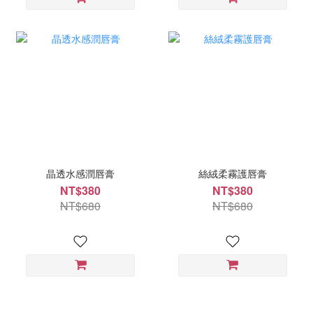
晶透水感潤唇膏
絲絨柔霧護唇膏
NT$380
NT$380
NT$680
NT$680