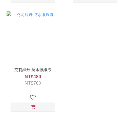
克莉絲丹 防水眼線液
NT$480
NT$780