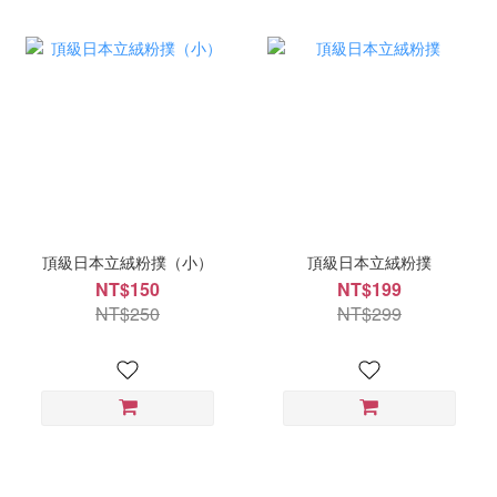
頂級日本立絨粉撲（小）
頂級日本立絨粉撲
NT$150
NT$199
NT$250
NT$299