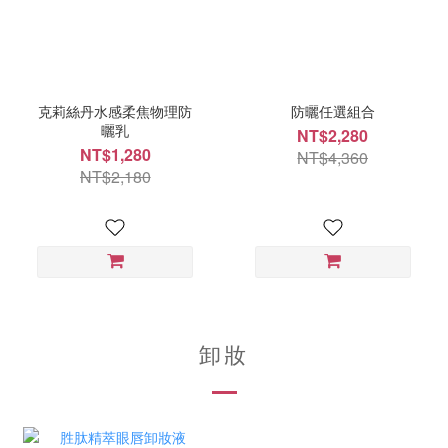
克莉絲丹水感柔焦物理防
防曬任選組合
曬乳
NT$2,280
NT$1,280
NT$4,360
NT$2,180
卸妝