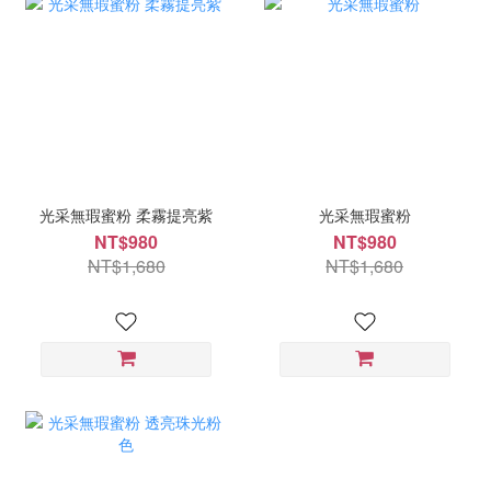
光采無瑕蜜粉 柔霧提亮紫
光采無瑕蜜粉
NT$980
NT$980
NT$1,680
NT$1,680