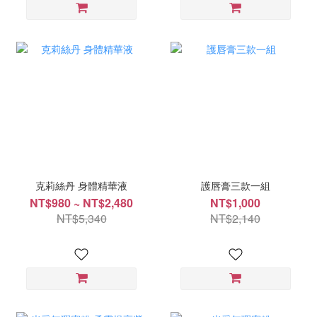
克莉絲丹 身體精華液
護唇膏三款一組
NT$980 ~ NT$2,480
NT$1,000
NT$5,340
NT$2,140