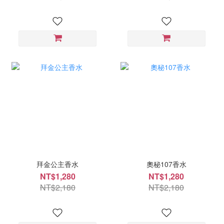
拜金公主香水
奧秘107香水
NT$1,280
NT$1,280
NT$2,180
NT$2,180