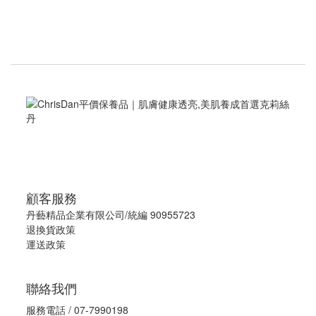
顧客服務
丹藝精品企業有限公司/統編 90955723
退換貨政策
運送政策
聯絡我們
服務電話 / 07-7990198