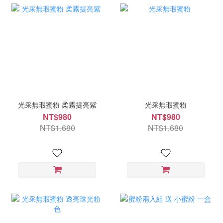
光采無瑕蜜粉 柔霧提亮紫
光采無瑕蜜粉
NT$980
NT$980
NT$1,680
NT$1,680