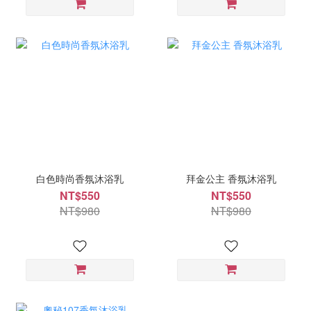
白色時尚香氛沐浴乳
拜金公主 香氛沐浴乳
NT$550
NT$550
NT$980
NT$980