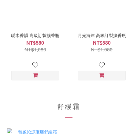
暖木香韻 高級訂製擴香瓶
月光海岸 高級訂製擴香瓶
NT$580
NT$580
NT$1,080
NT$1,080
舒緩霜