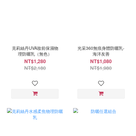
克莉絲丹UVA妝前保濕物
光采360無痕身體防曬乳-
理防曬乳（無色）
海洋友善
NT$1,280
NT$1,080
NT$2,180
NT$1,980