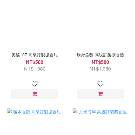
奧秘107 高級訂製擴香瓶
曠野薔薇 高級訂製擴香瓶
NT$580
NT$580
NT$1,080
NT$1,080