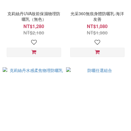
克莉絲丹UVA妝前保濕物理防
光采360無痕身體防曬乳-海洋
曬乳（無色）
友善
NT$1,280
NT$1,080
NT$2,180
NT$1,980