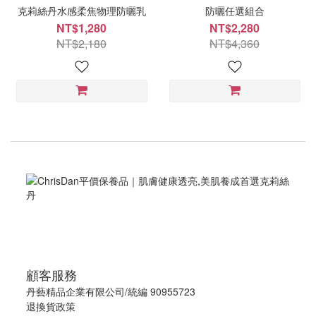
克莉絲丹水感柔焦物理防曬乳
防曬任選組合
NT$1,280
NT$2,280
NT$2,180
NT$4,360
顧客服務
丹藝精品企業有限公司/統編 90955723
退換貨政策