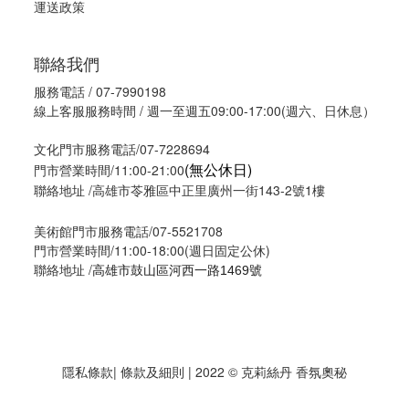
運送政策
聯絡我們
服務電話 / 07-7990198
線上客服服務時間 / 週一至週五09:00-17:00(週六、日休息）
文化門市服務電話/07-7228694
(無公休日)
門市營業時間/11:00-21:00
聯絡地址 /高雄市苓雅區中正里廣州一街143-2號1樓
美術館門市服務電話/07-5521708
門市營業時間/11:00-18:00(週日固定公休)
聯絡地址 /
高雄市鼓山區河西一路1469號
隱私條款
| 條款及細則 | 2022 © 克莉絲丹 香氛奧秘