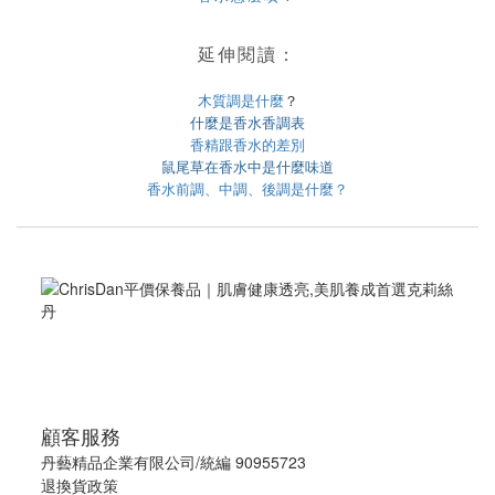
延伸閱讀：
木質調是什麼
？
什麼是香水香調表
香精跟香水的差別
鼠尾草在香水中是什麼味道
香水前調、中調、後調是什麼？
顧客服務
丹藝精品企業有限公司/統編 90955723
退換貨政策