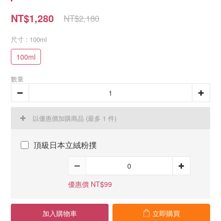
NT$1,280
NT$2,180
尺寸
: 100ml
100ml
數量
以優惠價加購商品
(最多 1 件)
頂級日本立絨粉撲
優惠價 NT$99
加入購物車
立即購買