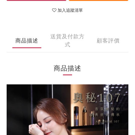
加入追蹤清單
送貨及付款方
商品描述
顧客評價
式
商品描述