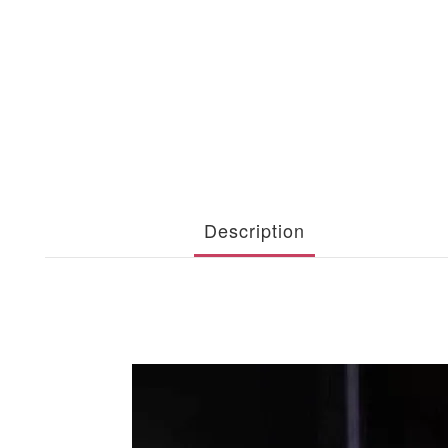
Description