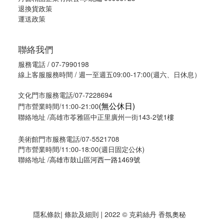
退換貨政策
運送政策
聯絡我們
服務電話 / 07-7990198
線上客服服務時間 / 週一至週五09:00-17:00(週六、日休息）
文化門市服務電話/07-7228694
(無公休日)
門市營業時間/11:00-21:00
聯絡地址 /高雄市苓雅區中正里廣州一街143-2號1樓
美術館門市服務電話/07-5521708
門市營業時間/11:00-18:00(週日固定公休)
聯絡地址 /
高雄市鼓山區河西一路1469號
隱私條款
| 條款及細則 | 2022 © 克莉絲丹 香氛奧秘