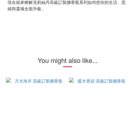
現在就來瞭解克莉絲丹高級訂製擴香瓶系列如何把你的生活、思
緒與靈魂全面升級。
You might also like...