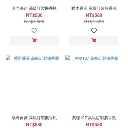
月光海岸 高級訂製擴香瓶
暖木香韻 高級訂製擴香瓶
NT$580
NT$580
NT$1,080
NT$1,080
曠野薔薇 高級訂製擴香瓶
奧秘107 高級訂製擴香瓶
NT$580
NT$580