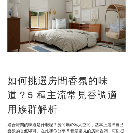
如何挑選房間香氛的味
道？5 種主流常見香調適
用族群解析
適合房間的味道是什麼呢？房間屬於私人空間，基本上選擇自己
喜歡的香氣即可。在此和你分享 5 種最常見的房間香調，可以從