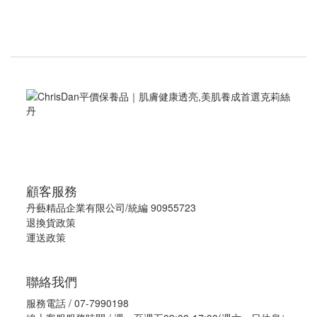
顧客服務
丹藝精品企業有限公司/統編 90955723
退換貨政策
運送政策
聯絡我們
服務電話 / 07-7990198