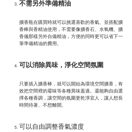
不需另外準備精油
擴香瓶在購買時就可以挑選喜歡的香氣、並搭配擴
香棒與香精油使用，不需要像擴香石、水氧機、擴
香儀那樣另外自備精油，方便的同時更可以省下一
筆準備精油的費用。
可以消除異味，淨化空間氛圍
只要插入擴香棒，就可以開始為環境空間擴香，有
效把空間裡的霉味等各種異味蓋過。還能夠自由選
擇各種香調，讓空間的氛圍更乾淨宜人，讓人想長
時間待著、不想離開。
可以自由調整香氣濃度