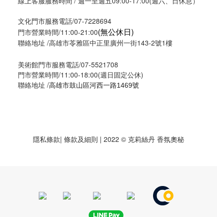
線上客服服務時間 / 週一至週五09:00-17:00(週六、日休息）
文化門市服務電話/07-7228694
(無公休日)
門市營業時間/11:00-21:00
聯絡地址 /高雄市苓雅區中正里廣州一街143-2號1樓
美術館門市服務電話/07-5521708
門市營業時間/11:00-18:00(週日固定公休)
聯絡地址 /
高雄市鼓山區河西一路1469號
隱私條款
| 條款及細則 | 2022 © 克莉絲丹 香氛奧秘