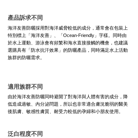
產品訴求不同
海洋友善防曬採用對海洋威脅較低的成分，通常會在包裝上
特別標上「海洋友善」、「Ocean-Friendly」字樣。同時由
於水上運動、游泳會有頻繁和海水直接接觸的機會，也建議
選購具有「防水抗汗效果」的防曬產品，同時滿足水上活動
族群的防曬需求。
適用族群不同
由於海洋友善防曬同時避開了對海洋與人體有害的成分，降
低造成過敏、內分泌問題，所以也非常適合膚況脆弱的醫美
後肌膚、敏感性膚質、耐受力較低的孕婦和小朋友使用。
泛白程度不同