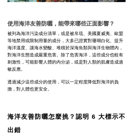
使用海洋友善防曬，能帶來哪些正面影響？
被列為海洋污染成分清單，或是被帛琉、美國夏威夷、歐盟
等地禁用或限制用量的成分，大多已證實對珊瑚白化、提升
海洋溫度、讓海水變酸、堆積於深海魚類與海洋生物體內，
對海洋生態造成嚴重危害。除了危害海洋，這些成分也較有
刺激性，可能影響人體的內分泌，或是對人類的肌膚造成過
敏反應。
透過減少這些成分的使用，可以一定程度降低對海洋的負
擔，對人體也更安全。
海洋友善防曬怎麼挑？認明 6 大標示不
出錯