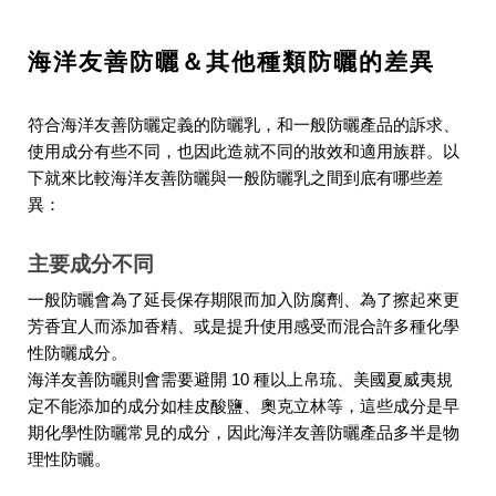
海洋友善防曬＆其他種類防曬的差異
符合海洋友善防曬定義的防曬乳，和一般防曬產品的訴求、
使用成分有些不同，也因此造就不同的妝效和適用族群。以
下就來比較海洋友善防曬與一般防曬乳之間到底有哪些差
異：
主要成分不同
一般防曬會為了延長保存期限而加入防腐劑、為了擦起來更
芳香宜人而添加香精、或是提升使用感受而混合許多種化學
性防曬成分。
海洋友善防曬則會需要避開 10 種以上帛琉、美國夏威夷規
定不能添加的成分如桂皮酸鹽、奧克立林等，這些成分是早
期化學性防曬常見的成分，因此海洋友善防曬產品多半是物
理性防曬。