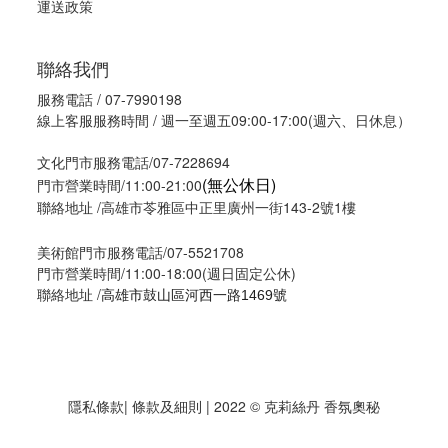
運送政策
聯絡我們
服務電話 / 07-7990198
線上客服服務時間 / 週一至週五09:00-17:00(週六、日休息）
文化門市服務電話/07-7228694
(無公休日)
門市營業時間/11:00-21:00
聯絡地址 /高雄市苓雅區中正里廣州一街143-2號1樓
美術館門市服務電話/07-5521708
門市營業時間/11:00-18:00(週日固定公休)
聯絡地址 /
高雄市鼓山區河西一路1469號
隱私條款
| 條款及細則 | 2022 © 克莉絲丹 香氛奧秘