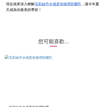
現在就來深入瞭解
克莉絲丹水感柔焦物理防曬乳
，讓今年夏
天成為你最美的季節！
您可能喜歡...