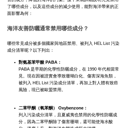
了哪些成分，以及這些成分的減少使用，能對海洋帶來的正
面影響為何：
海洋友善防曬通常禁用哪些成分？
哪些常見成分被多個國家與地區禁用、被列入 HEL List 污染
成分清單呢？以下列出：
對氨基苯甲酸 PABA：
PABA 是早期的化學性防曬成分，在 1990 年代相當常
見。現在因被證實會導致珊瑚白化、傷害深海魚類，
被列入 HEL List 污染成分清單，再加上對人體有致癌
風險，現已被歐盟禁用。
二苯甲酮（氧苯酮） Oxybenzone：
列入污染成分清單，且夏威夷也禁用的化學性防曬成
分，因為二苯甲酮除了傷害珊瑚，還可能使海水酸