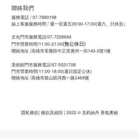
聯絡我們
服務電話 / 07-7990198
線上客服服務時間 / 週一至週五09:00-17:00(週六、日休息）
文化門市服務電話/07-7228694
(無公休日)
門市營業時間/11:00-21:00
聯絡地址 /高雄市苓雅區中正里廣州一街143-2號1樓
美術館門市服務電話/07-5521708
門市營業時間/11:00-18:00(週日固定公休)
聯絡地址 /
高雄市鼓山區河西一路1469號
隱私條款
| 條款及細則 | 2022 © 克莉絲丹 香氛奧秘