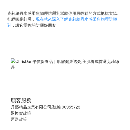
克莉絲丹水感柔焦物理防曬乳幫助你用最輕鬆的方式抵抗太陽、
杜絕曬傷紅腫，
現在就來深入了解克莉絲丹水感柔焦物理防曬
乳
，讓它當你的防曬好朋友！
顧客服務
丹藝精品企業有限公司/統編 90955723
退換貨政策
運送政策