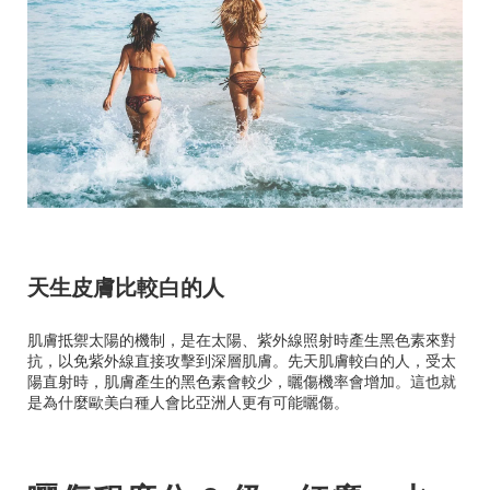
天生皮膚比較白的人
肌膚抵禦太陽的機制，是在太陽、紫外線照射時產生黑色素來對
抗，以免紫外線直接攻擊到深層肌膚。先天肌膚較白的人，受太
陽直射時，肌膚產生的黑色素會較少，曬傷機率會增加。這也就
是為什麼歐美白種人會比亞洲人更有可能曬傷。