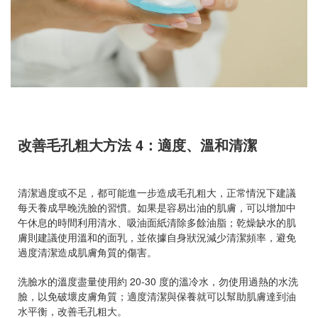
改善毛孔粗大方法 4：適度、溫和清潔
清潔過度或不足，都可能進一步造成毛孔粗大，正常情況下建議
每天養成早晚洗臉的習慣。如果是容易出油的肌膚，可以增加中
午休息的時間利用清水、吸油面紙清除多餘油脂；乾燥缺水的肌
膚則建議使用溫和的面乳，並依據自身狀況減少清潔頻率，避免
過度清潔造成肌膚角質的傷害。
洗臉水的溫度盡量使用約 20-30 度的溫冷水，勿使用過熱的水洗
臉，以免破壞皮膚角質；適度清潔與保養就可以幫助肌膚達到油
水平衡，改善毛孔粗大。