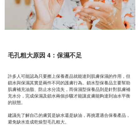
毛孔粗大原因 4：保濕不足
許多人可能認為只要擦上保養產品就能達到肌膚保濕的作用，但
鎖水與保濕其實是兩件不同的護膚行為。鎖水型保養品主要幫助
肌膚補充油脂、防止水分流失，而保濕型保養品則是針對肌膚補
充水分，完成保濕及鎖水兩個步驟才能讓皮膚能夠達到油水平衡
的狀態。
建議先了解自己的膚質是缺水還是缺油，再挑選適合保養產品，
避免缺水造成乾燥型毛孔粗大。