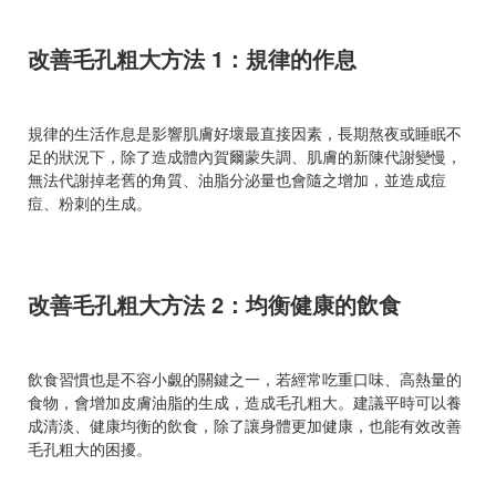
改善毛孔粗大方法 1：規律的作息
規律的生活作息是影響肌膚好壞最直接因素，長期熬夜或睡眠不
足的狀況下，除了造成體內賀爾蒙失調、肌膚的新陳代謝變慢，
無法代謝掉老舊的角質、油脂分泌量也會隨之增加，並造成痘
痘、粉刺的生成。
改善毛孔粗大方法 2：均衡健康的飲食
飲食習慣也是不容小覷的關鍵之一，若經常吃重口味、高熱量的
食物，會增加皮膚油脂的生成，造成毛孔粗大。建議平時可以養
成清淡、健康均衡的飲食，除了讓身體更加健康，也能有效改善
毛孔粗大的困擾。