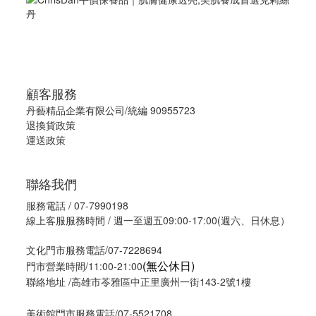
顧客服務
丹藝精品企業有限公司/統編 90955723
退換貨政策
運送政策
聯絡我們
服務電話 / 07-7990198
線上客服服務時間 / 週一至週五09:00-17:00(週六、日休息）
文化門市服務電話/07-7228694
(無公休日)
門市營業時間/11:00-21:00
聯絡地址 /高雄市苓雅區中正里廣州一街143-2號1樓
美術館門市服務電話/07-5521708