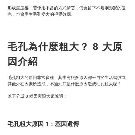
形成痘痘後，若使用不當的方式擠它，便會留下不規則形狀的痘
疤，也會產生毛孔變大的視覺效應。
毛孔為什麼粗大？ 8 大原
因介紹
毛孔粗大的原因非常多種，其中有很多原因都來自於生活習慣或
其他外在因素所造成，不過到底是什麼原因造成毛孔粗大呢？
以下分成 8 種因素跟大家說明：
毛孔粗大原因 1：基因遺傳