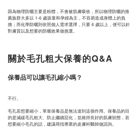
因為物理防曬主要是粉體，不會被肌膚吸收，所以物理防曬的推
薦族群大多以 1-6 歲孩童和孕婦為主，不容易造成身體上的負
擔；而化學防曬則依照個人需求選擇，只要 6 歲以上，便可以針
對膚質以及想要的防曬效果做挑選。
關於毛孔粗大保養的Q&A
保養品可以讓毛孔縮小嗎？
不行。
毛孔若想要縮小，單靠保養品是無法達到這個作用。保養品的目
的是減緩毛孔粗大、防止繼續惡化，並維持良好的肌膚狀態，若
想要縮小毛孔的話，建議尋找專業的皮膚科醫師做諮詢。