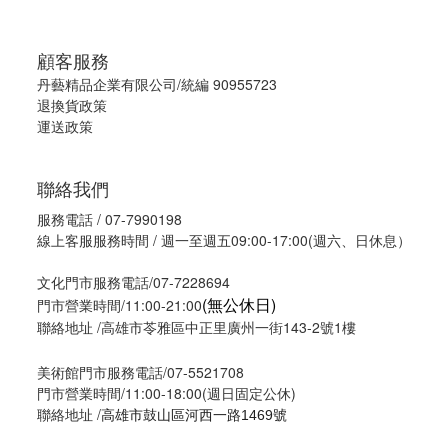
顧客服務
丹藝精品企業有限公司/統編 90955723
退換貨政策
運送政策
聯絡我們
服務電話 / 07-7990198
線上客服服務時間 / 週一至週五09:00-17:00(週六、日休息）
文化門市服務電話/07-7228694
(無公休日)
門市營業時間/11:00-21:00
聯絡地址 /高雄市苓雅區中正里廣州一街143-2號1樓
美術館門市服務電話/07-5521708
門市營業時間/11:00-18:00(週日固定公休)
聯絡地址 /
高雄市鼓山區河西一路1469號