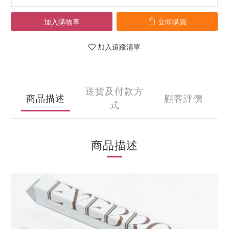
加入購物車
立即購買
加入追蹤清單
送貨及付款方
商品描述
顧客評價
式
商品描述