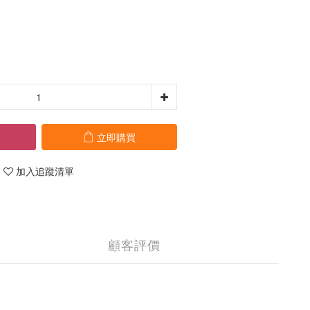
立即購買
加入追蹤清單
顧客評價