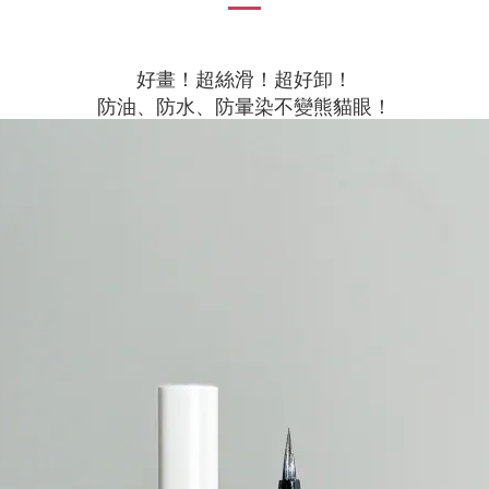
好畫！超絲滑！超好卸！
防油、防水、防暈染不變熊貓眼！