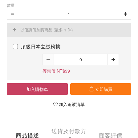
數量
以優惠價加購商品
(最多 1 件)
頂級日本立絨粉撲
優惠價 NT$99
加入購物車
立即購買
加入追蹤清單
送貨及付款方
商品描述
顧客評價