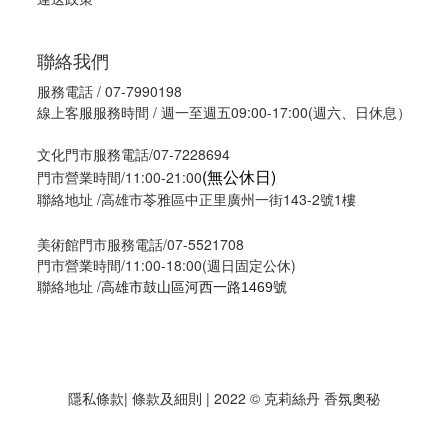
聯絡我們
服務電話 / 07-7990198
線上客服服務時間 / 週一至週五09:00-17:00(週六、日休息）
文化門市服務電話/07-7228694
(無公休日)
門市營業時間/11:00-21:00
聯絡地址 /高雄市苓雅區中正里廣州一街143-2號1樓
美術館門市服務電話/07-5521708
門市營業時間/11:00-18:00(週日固定公休)
聯絡地址 /
高雄市鼓山區河西一路1469號
隱私條款
| 條款及細則 | 2022 © 克莉絲丹 香氛奧秘