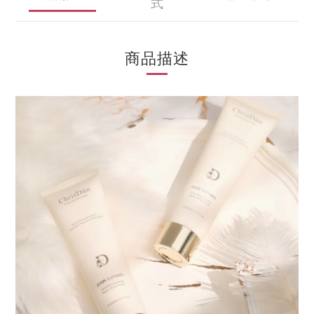
式
商品描述