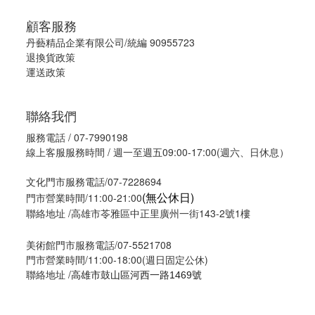
顧客服務
丹藝精品企業有限公司/統編 90955723
退換貨政策
運送政策
聯絡我們
服務電話 / 07-7990198
線上客服服務時間 / 週一至週五09:00-17:00(週六、日休息）
文化門市服務電話/07-7228694
(無公休日)
門市營業時間/11:00-21:00
聯絡地址 /高雄市苓雅區中正里廣州一街143-2號1樓
美術館門市服務電話/07-5521708
門市營業時間/11:00-18:00(週日固定公休)
聯絡地址 /
高雄市鼓山區河西一路1469號