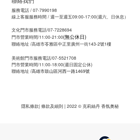
聯絡我們
服務電話 / 07-7990198
線上客服服務時間 / 週一至週五09:00-17:00(週六、日休息）
文化門市服務電話/07-7228694
(無公休日)
門市營業時間/11:00-21:00
聯絡地址 /高雄市苓雅區中正里廣州一街143-2號1樓
美術館門市服務電話/07-5521708
門市營業時間/11:00-18:00(週日固定公休)
聯絡地址 /
高雄市鼓山區河西一路1469號
隱私條款
| 條款及細則 | 2022 © 克莉絲丹 香氛奧秘