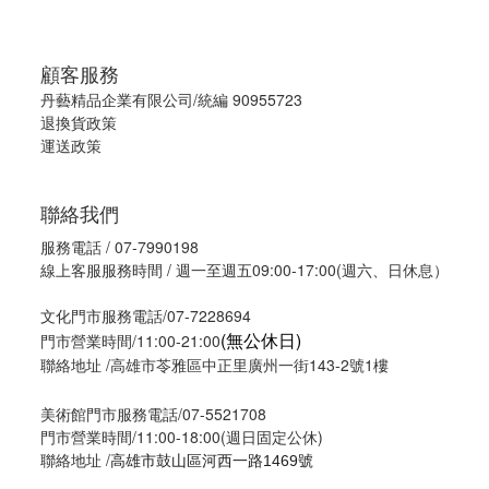
顧客服務
丹藝精品企業有限公司/統編 90955723
退換貨政策
運送政策
聯絡我們
服務電話 / 07-7990198
線上客服服務時間 / 週一至週五09:00-17:00(週六、日休息）
文化門市服務電話/07-7228694
(無公休日)
門市營業時間/11:00-21:00
聯絡地址 /高雄市苓雅區中正里廣州一街143-2號1樓
美術館門市服務電話/07-5521708
門市營業時間/11:00-18:00(週日固定公休)
聯絡地址 /
高雄市鼓山區河西一路1469號