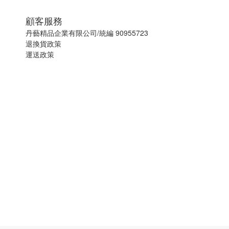
顧客服務
丹藝精品企業有限公司/統編 90955723
退換貨政策
運送政策