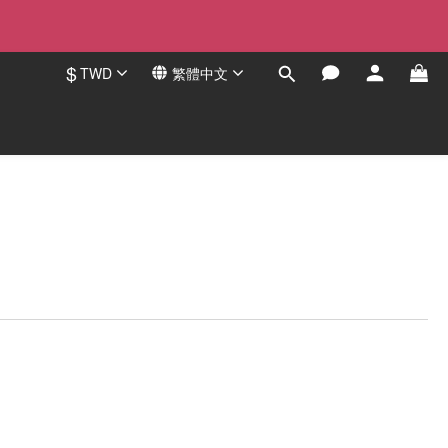
$
TWD
繁體中文