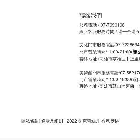
聯絡我們
服務電話 / 07-7990198
線上客服服務時間 / 週一至週五09
文化門市服務電話/07-7228694
(無
門市營業時間/11:00-21:00
聯絡地址 /高雄市苓雅區中正里廣
美術館門市服務電話/07-55217
門市營業時間/11:00-18:00(
聯絡地址 /
高雄市鼓山區河西一路
隱私條款
| 條款及細則 | 2022 © 克莉絲丹 香氛奧秘