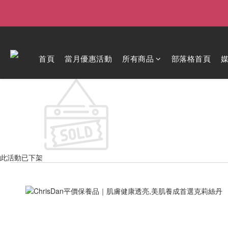
首頁
當月優惠活動
所有商品
部落格首頁
此活動已下架