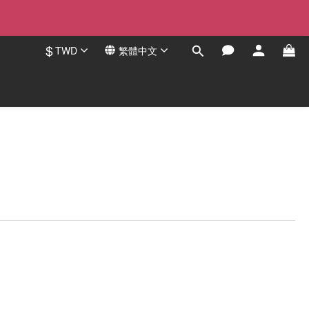
$
TWD
繁體中文