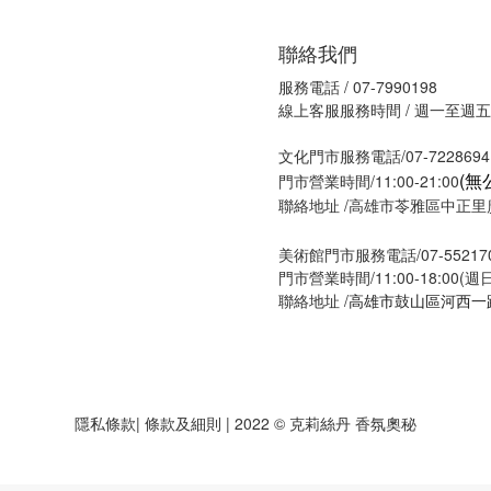
聯絡我們
服務電話 / 07-7990198
線上客服服務時間 / 週一至週五09
文化門市服務電話/07-7228694
(無
門市營業時間/11:00-21:00
聯絡地址 /高雄市苓雅區中正里廣
美術館門市服務電話/07-55217
門市營業時間/11:00-18:00(
聯絡地址 /
高雄市鼓山區河西一路
隱私條款
| 條款及細則 | 2022 © 克莉絲丹 香氛奧秘