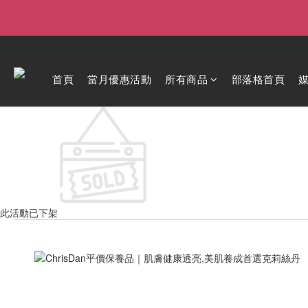
首頁
當月優惠活動
所有商品
部落格首頁
此活動已下架