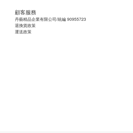
顧客服務
丹藝精品企業有限公司/統編 90955723
退換貨政策
運送政策