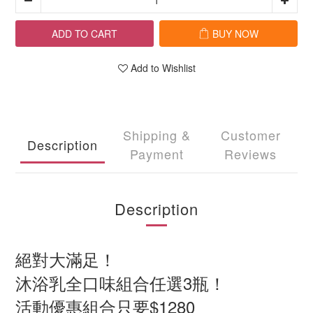
ADD TO CART
BUY NOW
Add to Wishlist
Shipping &
Customer
Description
Payment
Reviews
Description
絕對大滿足！
沐浴乳全口味組合任選3瓶！
活動優惠組合只要$1280