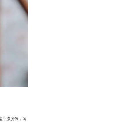
精油濃度低，留