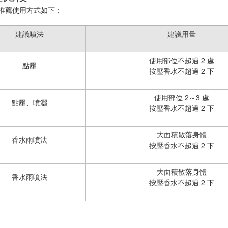
的推薦使用方式如下：
建議噴法
建議用量
使用部位不超過 2 處
點壓
按壓香水不超過 2 下
使用部位 2～3 處
點壓、噴灑
按壓香水不超過 2 下
大面積散落身體
香水雨噴法
按壓香水不超過 2 下
大面積散落身體
香水雨噴法
按壓香水不超過 2 下