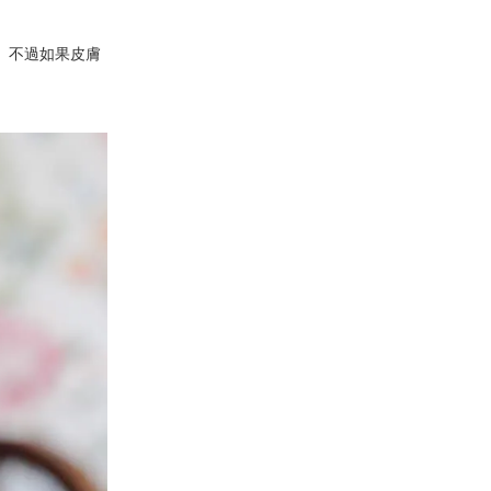
。不過如果皮膚