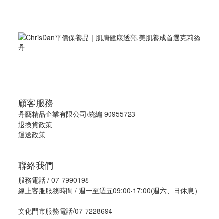
顧客服務
丹藝精品企業有限公司/統編 90955723
退換貨政策
運送政策
聯絡我們
服務電話 / 07-7990198
線上客服服務時間 / 週一至週五09:00-17:00(週六、日休息）
文化門市服務電話/07-7228694