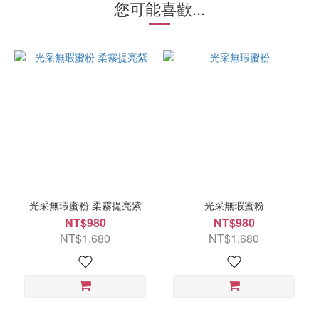
您可能喜歡...
光采無瑕蜜粉 柔霧提亮紫
光采無瑕蜜粉
NT$980
NT$980
NT$1,680
NT$1,680