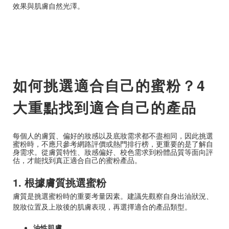
效果與肌膚自然光澤。
如何挑選適合自己的蜜粉？4
大重點找到適合自己的產品
每個人的膚質、偏好的妝感以及底妝需求都不盡相同，因此挑選
蜜粉時，不應只參考網路評價或熱門排行榜，更重要的是了解自
身需求。從膚質特性、妝感偏好、校色需求到粉體品質等面向評
估，才能找到真正適合自己的蜜粉產品。
1. 根據膚質挑選蜜粉
膚質是挑選蜜粉時的重要考量因素。建議先觀察自身出油狀況、
脫妝位置及上妝後的肌膚表現，再選擇適合的產品類型。
油性肌膚