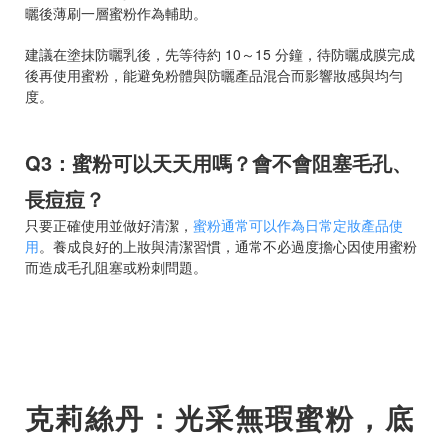
曬後薄刷一層蜜粉作為輔助。
建議在塗抹防曬乳後，先等待約 10～15 分鐘，待防曬成膜完成
後再使用蜜粉，能避免粉體與防曬產品混合而影響妝感與均勻
度。
Q3：蜜粉可以天天用嗎？會不會阻塞毛孔、
長痘痘？
只要正確使用並做好清潔，
蜜粉通常可以作為日常定妝產品使
用
。養成良好的上妝與清潔習慣，通常不必過度擔心因使用蜜粉
而造成毛孔阻塞或粉刺問題。
克莉絲丹：光采無瑕蜜粉，底