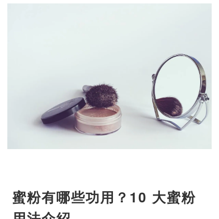
蜜粉有哪些功用？10 大蜜粉
用法介紹