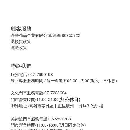
顧客服務
丹藝精品企業有限公司/統編 90955723
退換貨政策
運送政策
聯絡我們
服務電話 / 07-7990198
線上客服服務時間 / 週一至週五09:00-17:00(週六、日休息）
文化門市服務電話/07-7228694
(無公休日)
門市營業時間/11:00-21:00
聯絡地址 /高雄市苓雅區中正里廣州一街143-2號1樓
美術館門市服務電話/07-5521708
門市營業時間/11:00-18:00(週日固定公休)