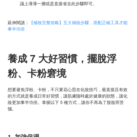
議上薄薄一層或是直接省去此步驟即可。
延伸閱讀：
【補妝完整攻略】五大補妝步驟，搭配正確工具才能
事半功倍
養成 7 大好習慣，擺脫浮
粉、卡粉窘境
想要避免浮粉、卡粉，不只要花心思在化妝技巧，最直接且有效
的方式就是養成日常好習慣，讓肌膚隨時處於健康的狀態，讓化
妝更加事半功倍。掌握以下 5 種方式，讓你不再為了脫妝而苦
惱。
1. 加強保濕