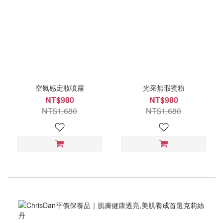
空氣感定妝噴霧
光采無瑕蜜粉
NT$980
NT$980
NT$1,680
NT$1,680