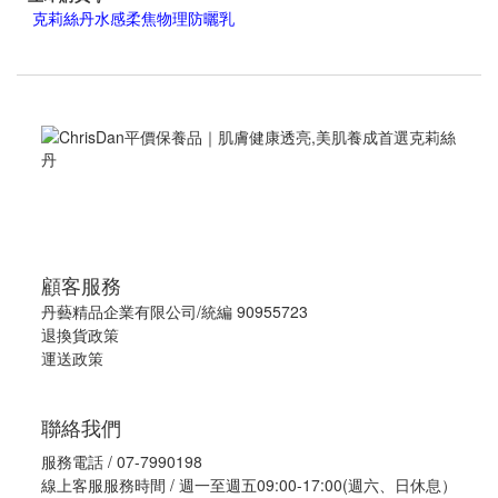
克莉絲丹水感柔焦物理防曬乳
顧客服務
丹藝精品企業有限公司/統編 90955723
退換貨政策
運送政策
聯絡我們
服務電話 / 07-7990198
線上客服服務時間 / 週一至週五09:00-17:00(週六、日休息）