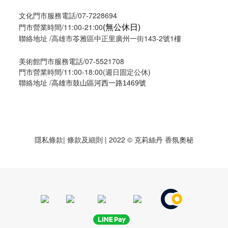
文化門市服務電話/07-7228694
(無公休日)
門市營業時間/11:00-21:00
聯絡地址 /高雄市苓雅區中正里廣州一街143-2號1樓
美術館門市服務電話/07-5521708
門市營業時間/11:00-18:00(週日固定公休)
聯絡地址 /
高雄市鼓山區河西一路1469號
隱私條款
| 條款及細則 | 2022 © 克莉絲丹 香氛奧秘